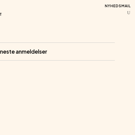
NYHEDSMAIL
T
neste anmeldelser