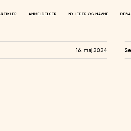
ARTIKLER
ANMELDELSER
NYHEDER OG NAVNE
DEBA
16. maj 2024
Se