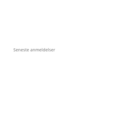
Seneste anmeldelser