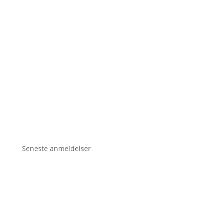
Seneste anmeldelser