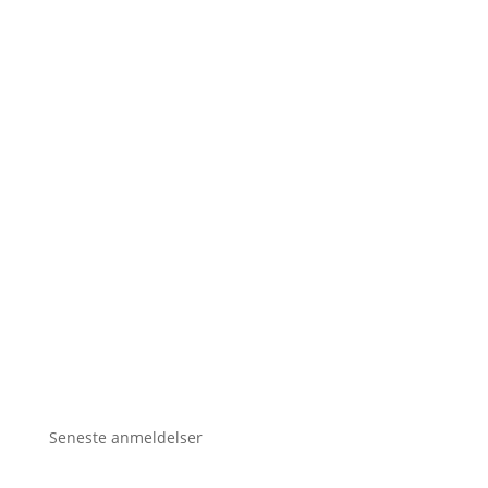
Seneste anmeldelser