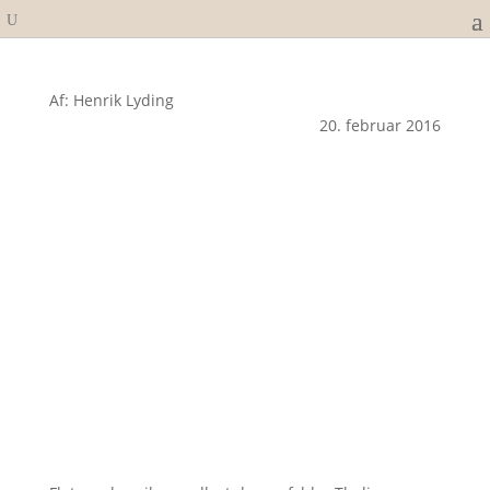
Af: Henrik Lyding
20. februar 2016