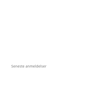
Seneste anmeldelser