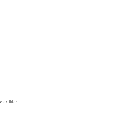
e artikler