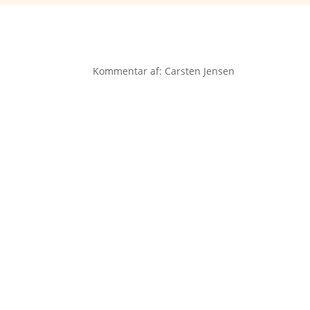
Kommentar af: Carsten Jensen