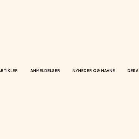
ARTIKLER
ANMELDELSER
NYHEDER OG NAVNE
DEBA