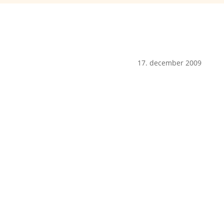
17. december 2009