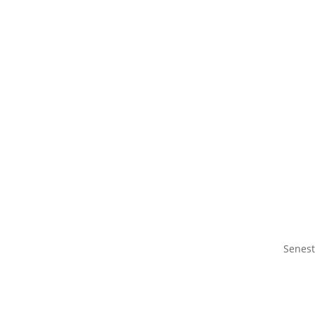
Senest