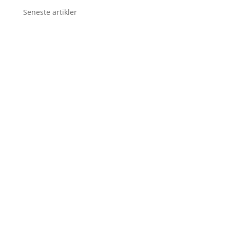
Seneste artikler