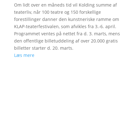
Om lidt over en måneds tid vil Kolding summe af
teaterliv, når 100 teatre og 150 forskellige
forestillinger danner den kunstneriske ramme om
KLAP-teaterfestivalen, som afvikles fra 3.-6. april.
Programmet ventes på nettet fra d. 3. marts, mens
den offentlige billetuddeling af over 20.000 gratis
billetter starter d. 20. marts.
Læs mere