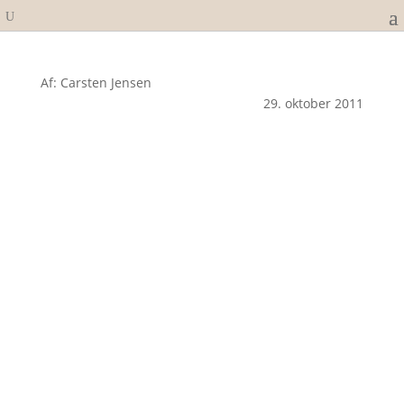
Af: Carsten Jensen
29. oktober 2011