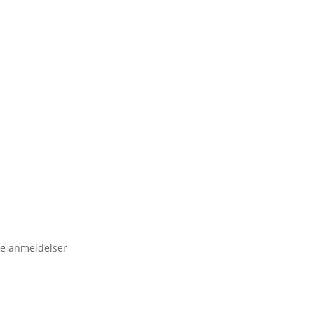
e anmeldelser