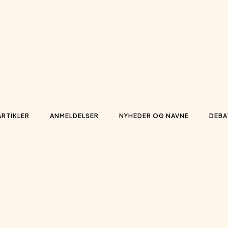
ARTIKLER
ANMELDELSER
NYHEDER OG NAVNE
DEBA