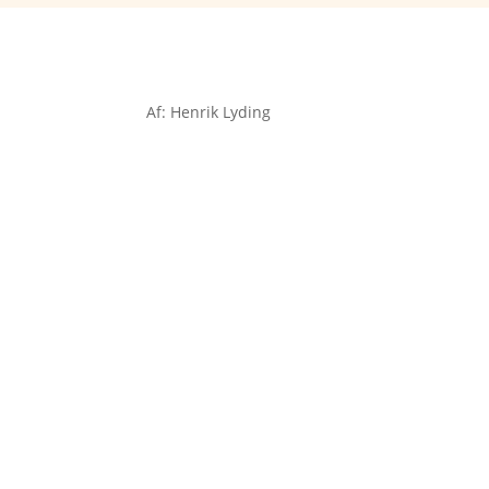
Af: Henrik Lyding