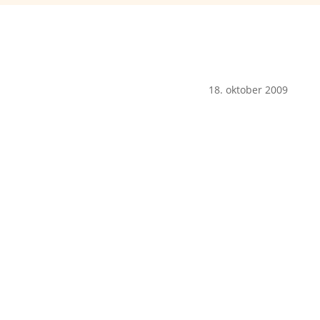
18. oktober 2009