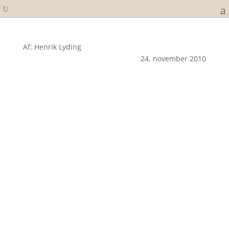
Af: Henrik Lyding
24. november 2010