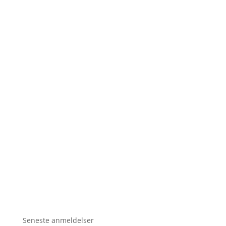
Seneste anmeldelser