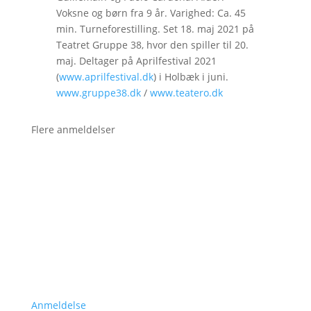
Voksne og børn fra 9 år. Varighed: Ca. 45
min. Turneforestilling. Set 18. maj 2021 på
Teatret Gruppe 38, hvor den spiller til 20.
maj. Deltager på Aprilfestival 2021
(
www.aprilfestival.dk
) i Holbæk i juni.
www.gruppe38.dk
/
www.teatero.dk
Flere anmeldelser
Anmeldelse