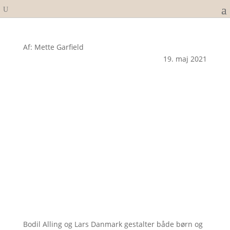
Af: Mette Garfield
19. maj 2021
Bodil Alling og Lars Danmark gestalter både børn og