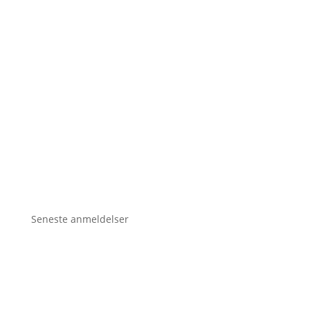
Seneste anmeldelser