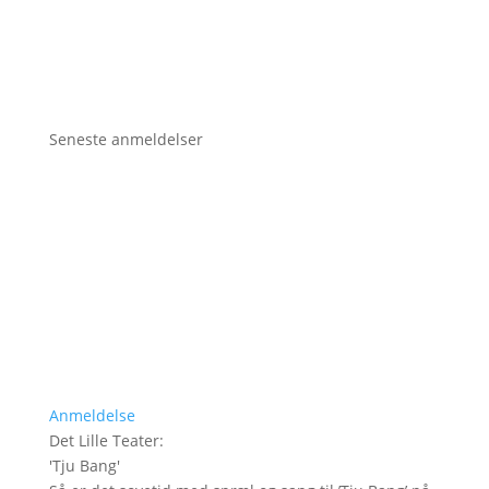
Seneste anmeldelser
Anmeldelse
Det Lille Teater
:
'
Tju Bang
'