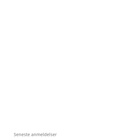
Seneste anmeldelser