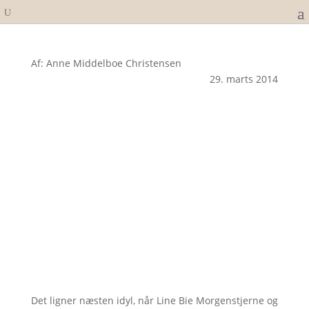
Af: Anne Middelboe Christensen
29. marts 2014
Det ligner næsten idyl, når Line Bie Morgenstjerne og