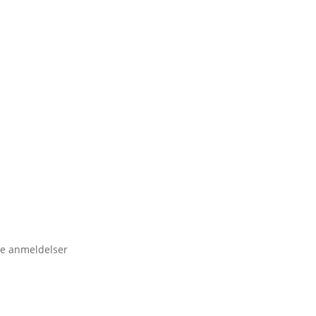
e anmeldelser