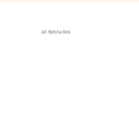
Af: Betina Rex