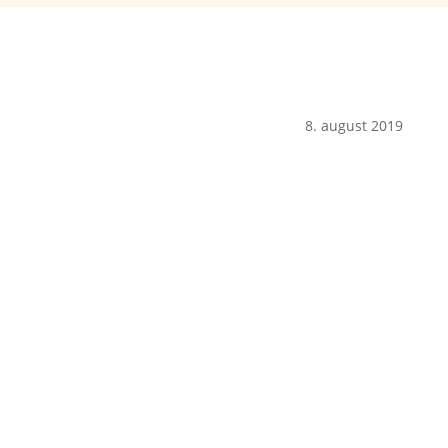
8. august 2019