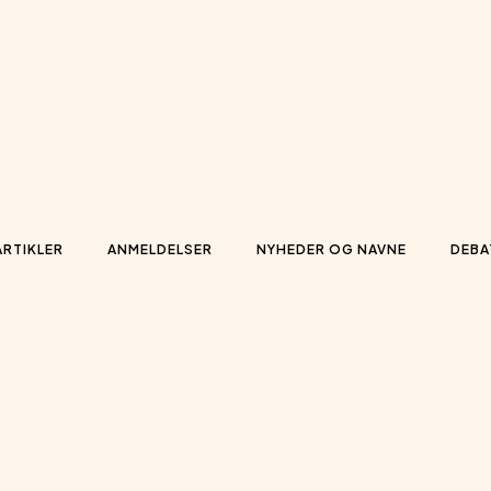
ARTIKLER
ANMELDELSER
NYHEDER OG NAVNE
DEBA