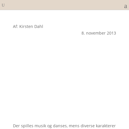
Af: Kirsten Dahl
8. november 2013
Der spilles musik og danses, mens diverse karakterer