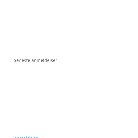
Seneste anmeldelser