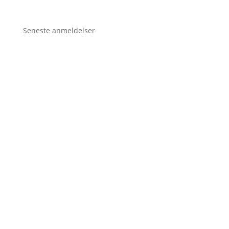
Seneste anmeldelser