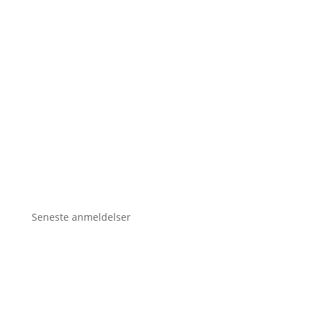
Seneste anmeldelser