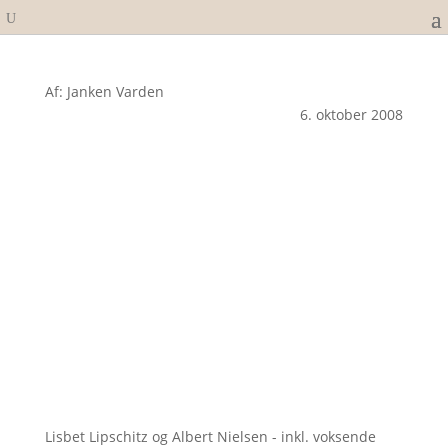
Af: Janken Varden
6. oktober 2008
Lisbet Lipschitz og Albert Nielsen - inkl. voksende