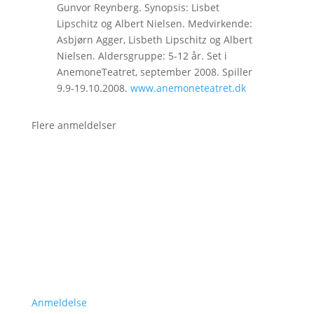
Gunvor Reynberg. Synopsis: Lisbet
Lipschitz og Albert Nielsen. Medvirkende:
Asbjørn Agger, Lisbeth Lipschitz og Albert
Nielsen. Aldersgruppe: 5-12 år. Set i
AnemoneTeatret, september 2008. Spiller
9.9-19.10.2008.
www.anemoneteatret.dk
Flere anmeldelser
Anmeldelse