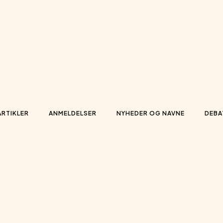
ARTIKLER
ANMELDELSER
NYHEDER OG NAVNE
DEBA