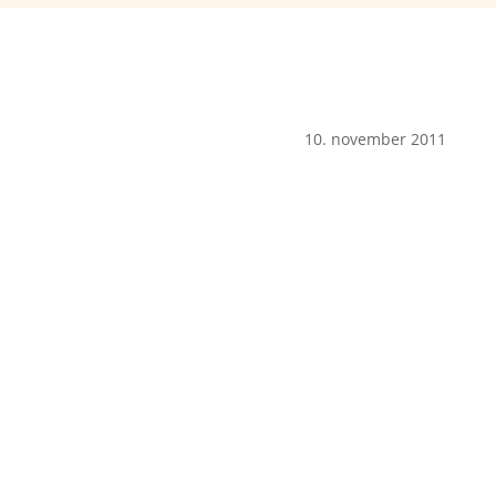
10. november 2011