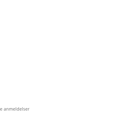
e anmeldelser