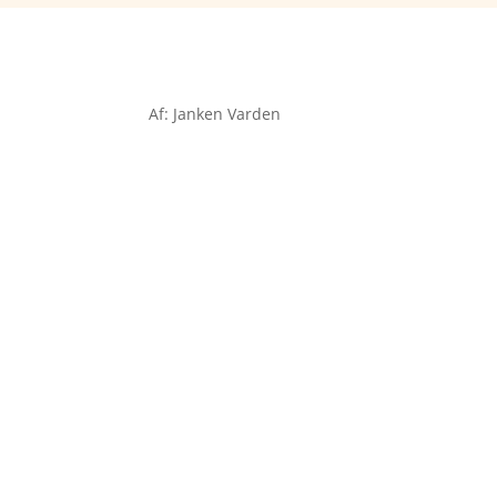
Af: Janken Varden