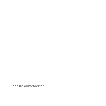
Seneste anmeldelser