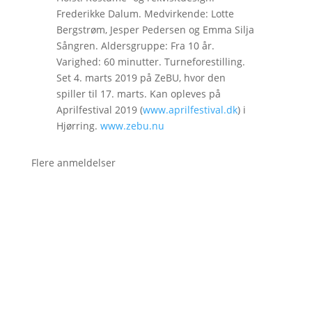
Frederikke Dalum. Medvirkende: Lotte
Bergstrøm, Jesper Pedersen og Emma Silja
Sångren. Aldersgruppe: Fra 10 år.
Varighed: 60 minutter. Turneforestilling.
Set 4. marts 2019 på ZeBU, hvor den
spiller til 17. marts. Kan opleves på
Aprilfestival 2019 (
www.aprilfestival.dk
) i
Hjørring.
www.zebu.nu
Flere anmeldelser