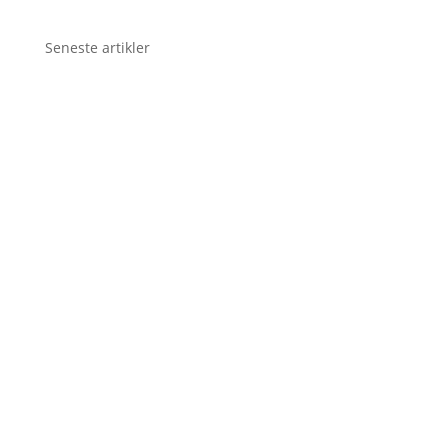
Seneste artikler