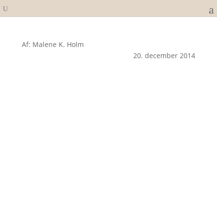
Af: Malene K. Holm
20. december 2014