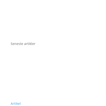
Seneste artikler
Artikel