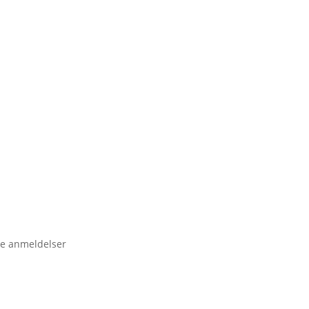
e anmeldelser