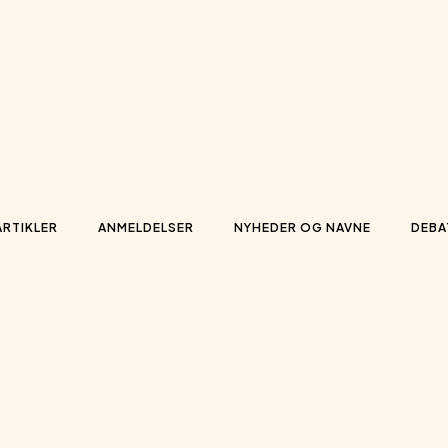
ARTIKLER
ANMELDELSER
NYHEDER OG NAVNE
DEBA