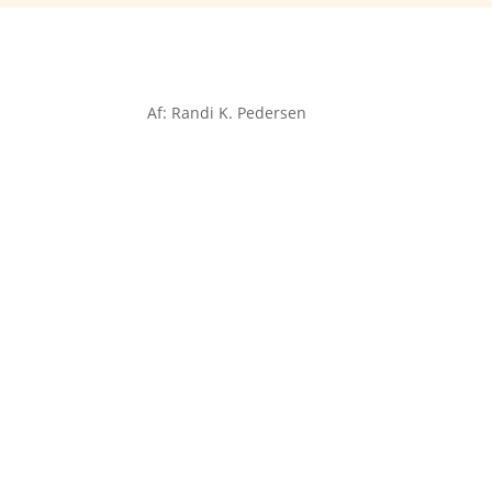
Af: Randi K. Pedersen