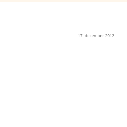
17. december 2012