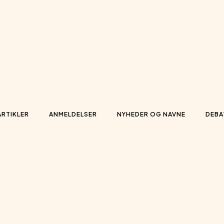
ARTIKLER
ANMELDELSER
NYHEDER OG NAVNE
DEBA