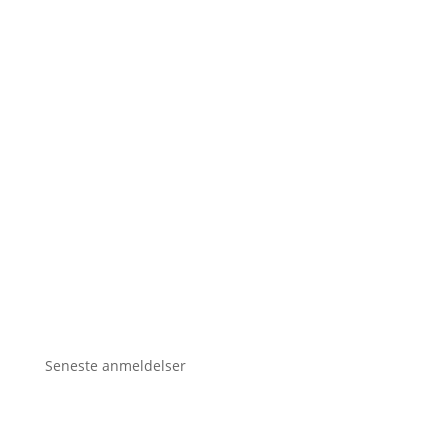
Seneste anmeldelser