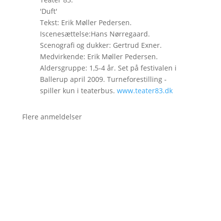
'Duft'
Tekst: Erik Møller Pedersen.
Iscenesættelse:Hans Nørregaard.
Scenografi og dukker: Gertrud Exner.
Medvirkende: Erik Møller Pedersen.
Aldersgruppe: 1,5-4 år. Set på festivalen i
Ballerup april 2009. Turneforestilling -
spiller kun i teaterbus.
www.teater83.dk
Flere anmeldelser