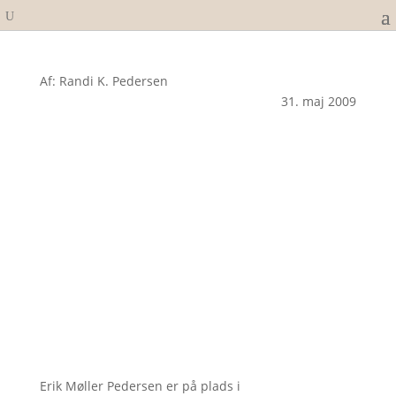
Af: Randi K. Pedersen
31. maj 2009
Erik Møller Pedersen er på plads i