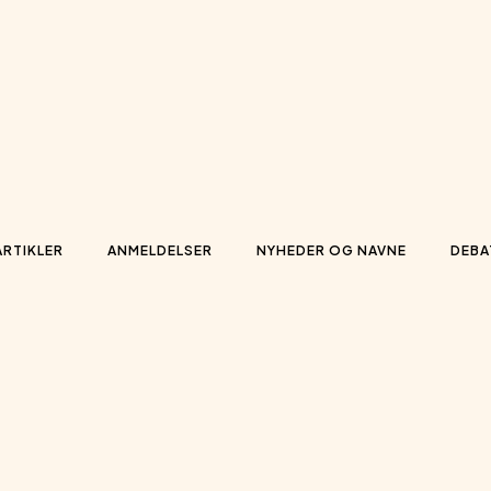
ARTIKLER
ANMELDELSER
NYHEDER OG NAVNE
DEBA