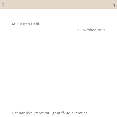
Af: Kirsten Dahl
30. oktober 2011
Det har ikke været muligt at få udleveret et