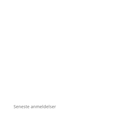
Seneste anmeldelser