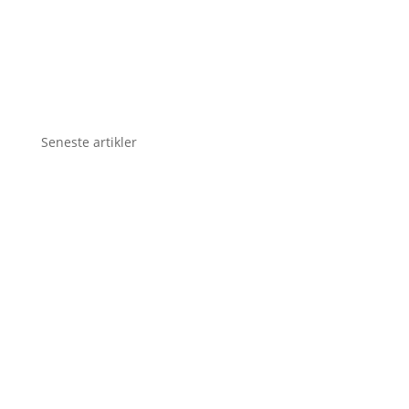
Seneste artikler