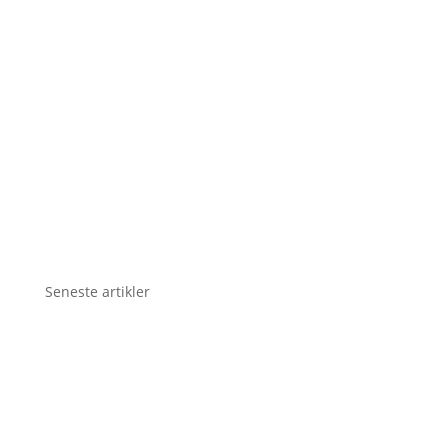
Seneste artikler