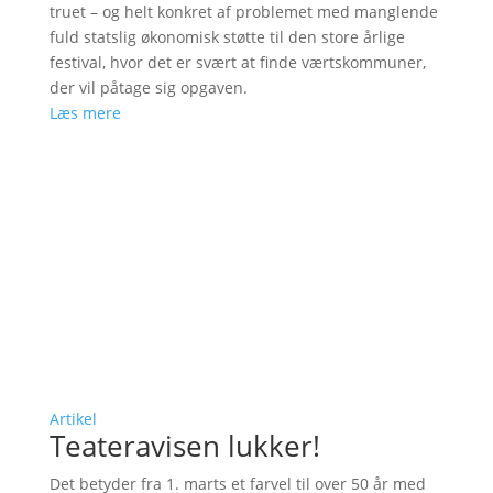
truet – og helt konkret af problemet med manglende
fuld statslig økonomisk støtte til den store årlige
festival, hvor det er svært at finde værtskommuner,
der vil påtage sig opgaven.
Læs mere
Artikel
Teateravisen lukker!
Det betyder fra 1. marts et farvel til over 50 år med