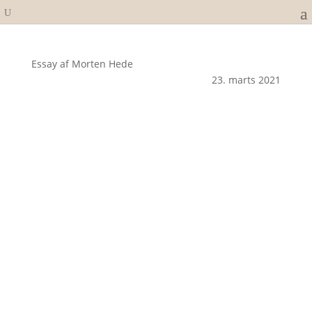
Essay af Morten Hede
23. marts 2021