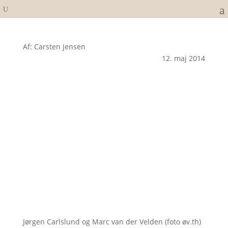
Af: Carsten Jensen
12. maj 2014
Jørgen Carlslund og Marc van der Velden (foto øv.th)