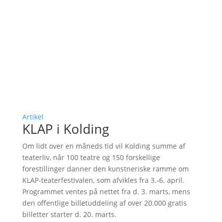
Artikel
KLAP i Kolding
Om lidt over en måneds tid vil Kolding summe af
teaterliv, når 100 teatre og 150 forskellige
forestillinger danner den kunstneriske ramme om
KLAP-teaterfestivalen, som afvikles fra 3.-6. april.
Programmet ventes på nettet fra d. 3. marts, mens
den offentlige billetuddeling af over 20.000 gratis
billetter starter d. 20. marts.