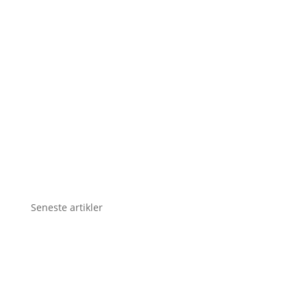
Seneste artikler