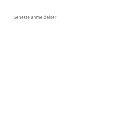
Seneste anmeldelser