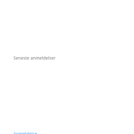
Seneste anmeldelser
Anmeldelse