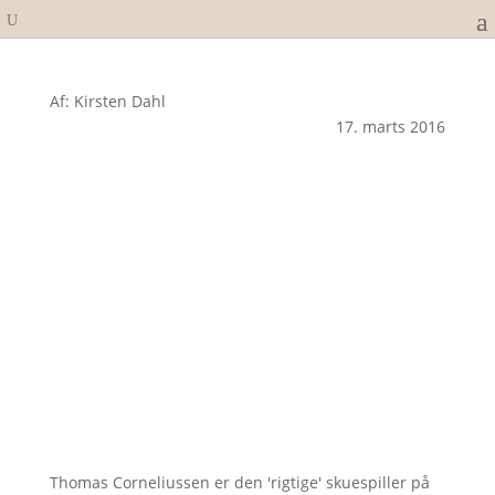
Af: Kirsten Dahl
17. marts 2016
Thomas Corneliussen er den 'rigtige' skuespiller på