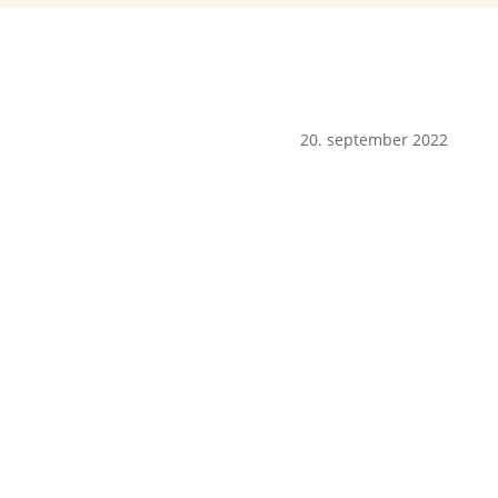
20. september 2022