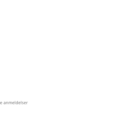
e anmeldelser