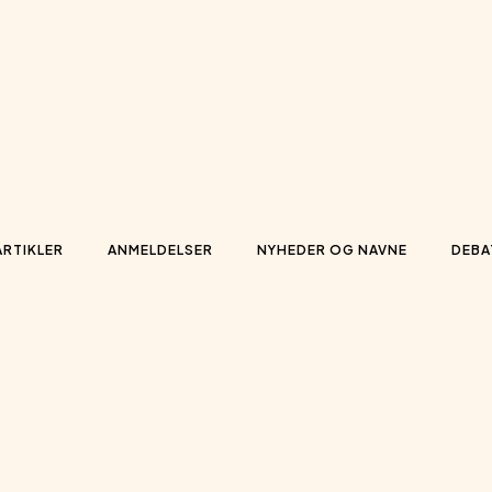
ARTIKLER
ANMELDELSER
NYHEDER OG NAVNE
DEBA