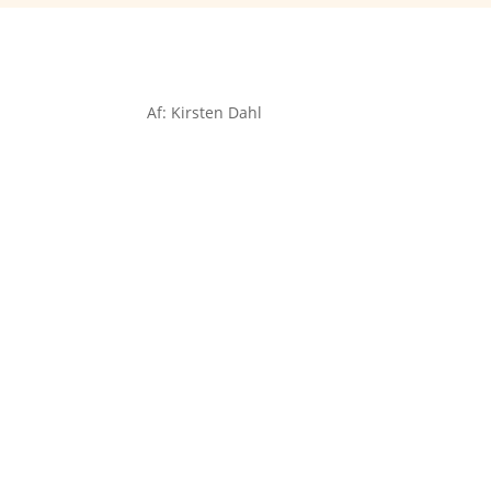
Af: Kirsten Dahl