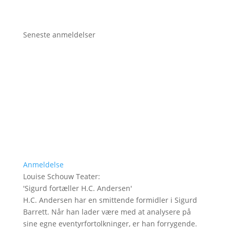
Seneste anmeldelser
Anmeldelse
Louise Schouw Teater
:
'
Sigurd fortæller H.C. Andersen
'
H.C. Andersen har en smittende formidler i Sigurd
Barrett. Når han lader være med at analysere på
sine egne eventyrfortolkninger, er han forrygende.