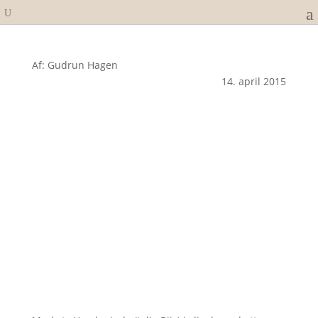
Af: Gudrun Hagen
14. april 2015