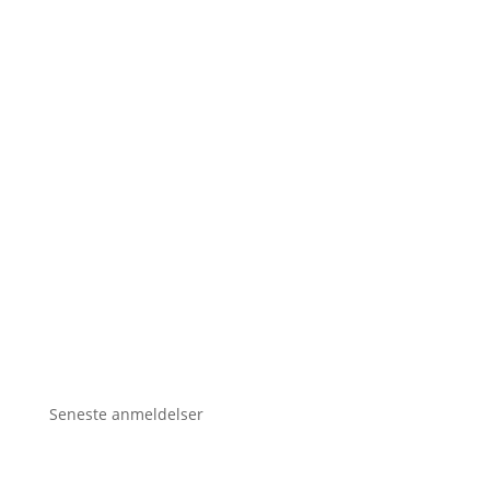
Seneste anmeldelser