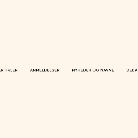
ARTIKLER
ANMELDELSER
NYHEDER OG NAVNE
DEBA