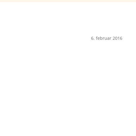
6. februar 2016