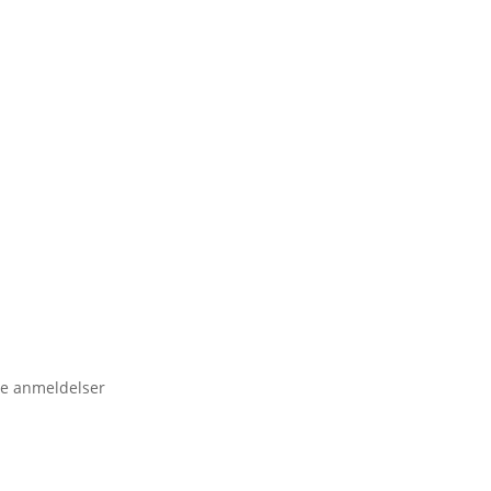
e anmeldelser