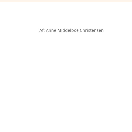
Af: Anne Middelboe Christensen