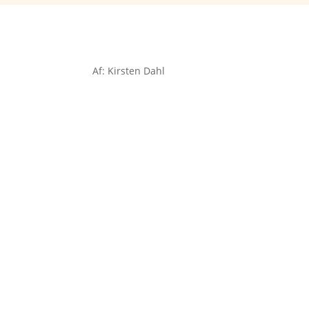
Af: Kirsten Dahl