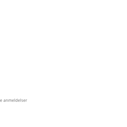
e anmeldelser