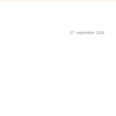
27. september 2024