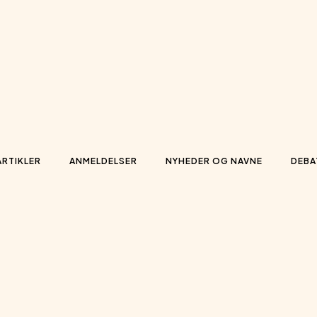
ARTIKLER
ANMELDELSER
NYHEDER OG NAVNE
DEBA