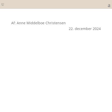
Af: Anne Middelboe Christensen
22. december 2024