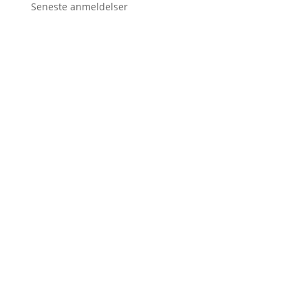
Seneste anmeldelser