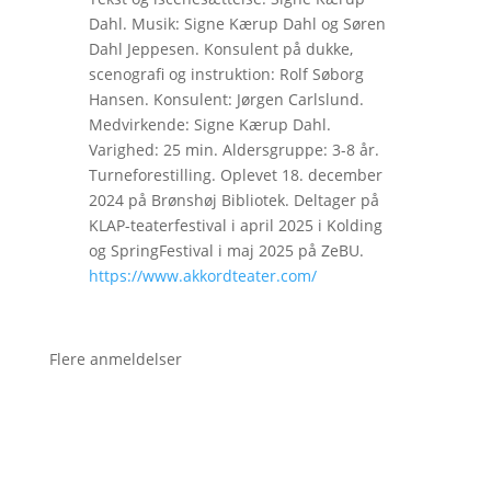
Dahl. Musik: Signe Kærup Dahl og Søren
Dahl Jeppesen. Konsulent på dukke,
scenografi og instruktion: Rolf Søborg
Hansen. Konsulent: Jørgen Carlslund.
Medvirkende: Signe Kærup Dahl.
Varighed: 25 min. Aldersgruppe: 3-8 år.
Turneforestilling. Oplevet 18. december
2024 på Brønshøj Bibliotek. Deltager på
KLAP-teaterfestival i april 2025 i Kolding
og SpringFestival i maj 2025 på ZeBU.
https://www.akkordteater.com/
Flere anmeldelser