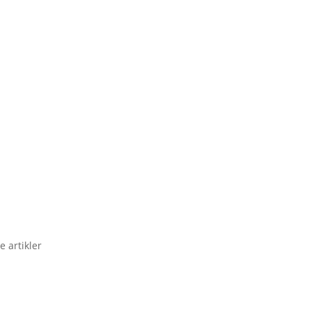
e artikler