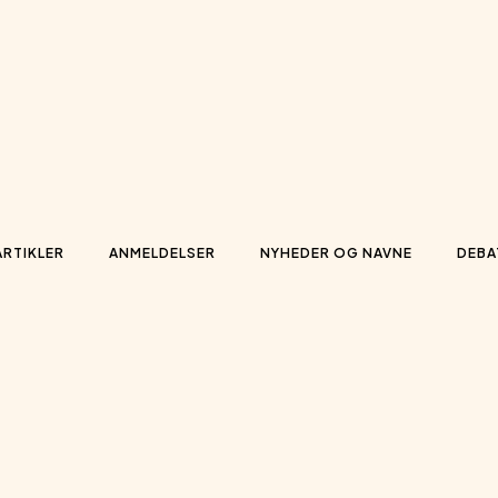
ARTIKLER
ANMELDELSER
NYHEDER OG NAVNE
DEBA