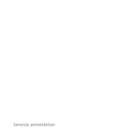
Seneste anmeldelser