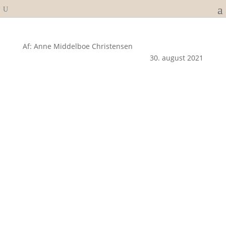
Af: Anne Middelboe Christensen
30. august 2021