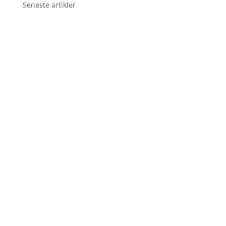
Seneste artikler