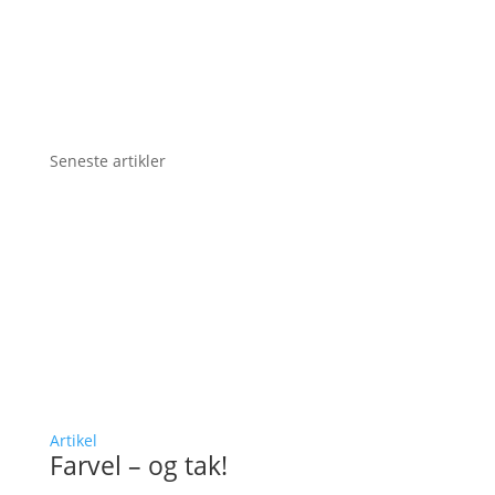
Seneste artikler
Artikel
Farvel – og tak!