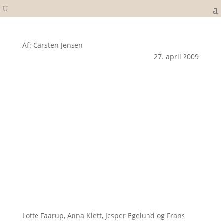
Af: Carsten Jensen
27. april 2009
Lotte Faarup, Anna Klett, Jesper Egelund og Frans