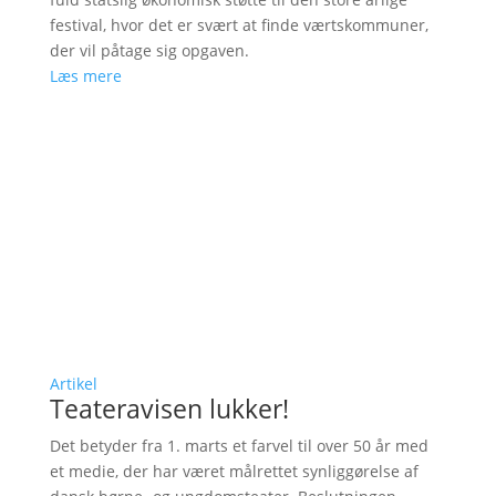
festival, hvor det er svært at finde værtskommuner,
der vil påtage sig opgaven.
Læs mere
Artikel
Teateravisen lukker!
Det betyder fra 1. marts et farvel til over 50 år med
et medie, der har været målrettet synliggørelse af