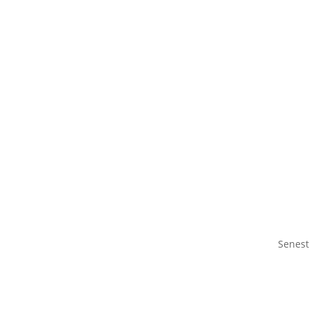
Senest