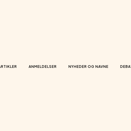
ARTIKLER
ANMELDELSER
NYHEDER OG NAVNE
DEBA