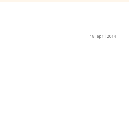
18. april 2014