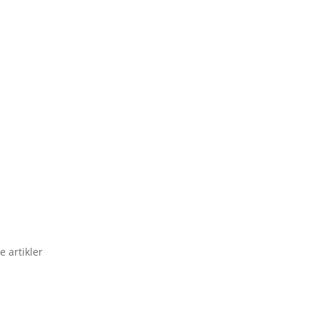
e artikler