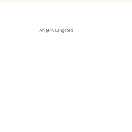
Af: Jørn Langsted