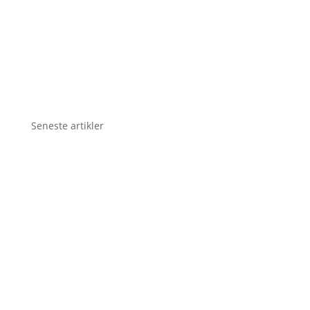
Seneste artikler