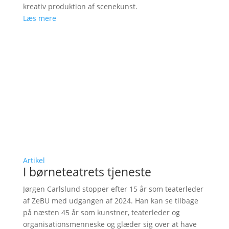
kreativ produktion af scenekunst.
Læs mere
Artikel
I børneteatrets tjeneste
Jørgen Carlslund stopper efter 15 år som teaterleder
af ZeBU med udgangen af 2024. Han kan se tilbage
på næsten 45 år som kunstner, teaterleder og
organisationsmenneske og glæder sig over at have