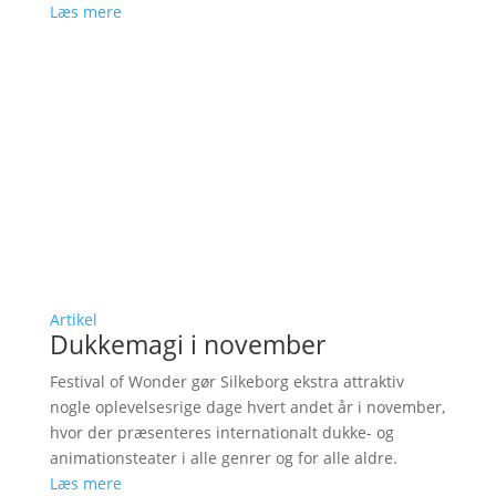
Læs mere
Artikel
Dukkemagi i november
Festival of Wonder gør Silkeborg ekstra attraktiv
nogle oplevelsesrige dage hvert andet år i november,
hvor der præsenteres internationalt dukke- og
animationsteater i alle genrer og for alle aldre.
Læs mere