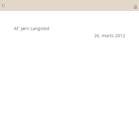
Af: Jørn Langsted
26. marts 2012