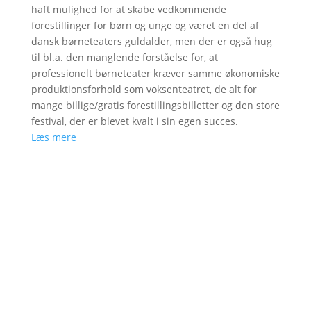
haft mulighed for at skabe vedkommende
forestillinger for børn og unge og været en del af
dansk børneteaters guldalder, men der er også hug
til bl.a. den manglende forståelse for, at
professionelt børneteater kræver samme økonomiske
produktionsforhold som voksenteatret, de alt for
mange billige/gratis forestillingsbilletter og den store
festival, der er blevet kvalt i sin egen succes.
Læs mere