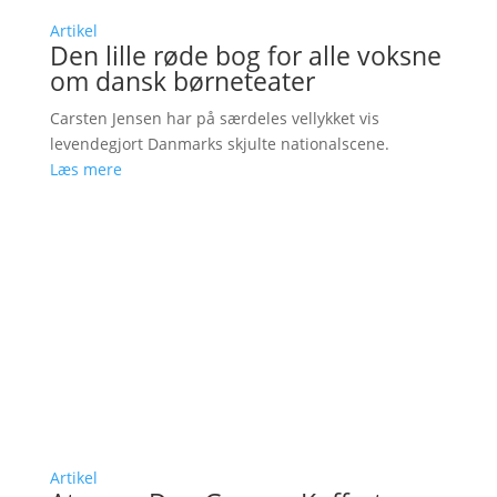
Artikel
Den lille røde bog for alle voksne
om dansk børneteater
Carsten Jensen har på særdeles vellykket vis
levendegjort Danmarks skjulte nationalscene.
Læs mere
Artikel