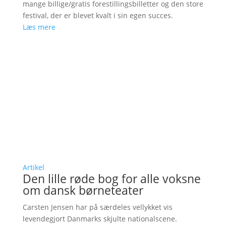
mange billige/gratis forestillingsbilletter og den store
festival, der er blevet kvalt i sin egen succes.
Læs mere
Artikel
Den lille røde bog for alle voksne
om dansk børneteater
Carsten Jensen har på særdeles vellykket vis
levendegjort Danmarks skjulte nationalscene.