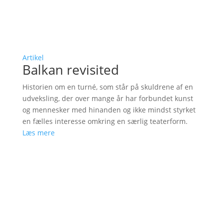
Artikel
Balkan revisited
Historien om en turné, som står på skuldrene af en
udveksling, der over mange år har forbundet kunst
og mennesker med hinanden og ikke mindst styrket
en fælles interesse omkring en særlig teaterform.
Læs mere