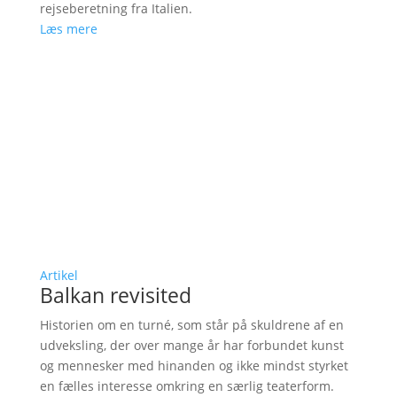
rejseberetning fra Italien.
Læs mere
Artikel
Balkan revisited
Historien om en turné, som står på skuldrene af en
udveksling, der over mange år har forbundet kunst
og mennesker med hinanden og ikke mindst styrket
en fælles interesse omkring en særlig teaterform.