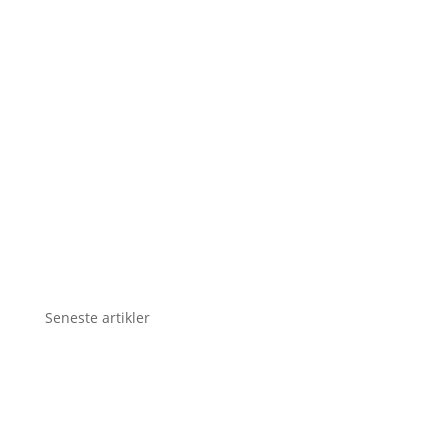
Seneste artikler