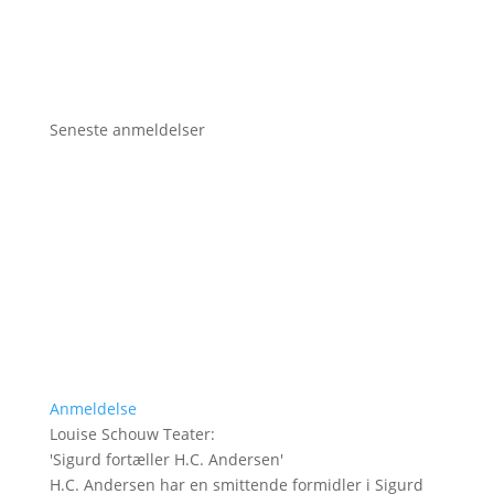
Seneste anmeldelser
Anmeldelse
Louise Schouw Teater
:
'
Sigurd fortæller H.C. Andersen
'
H.C. Andersen har en smittende formidler i Sigurd