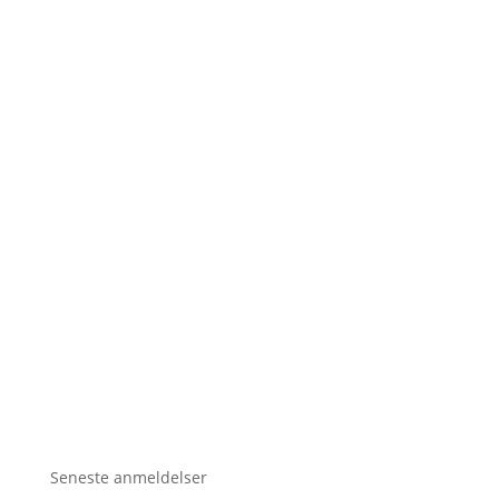
Seneste anmeldelser