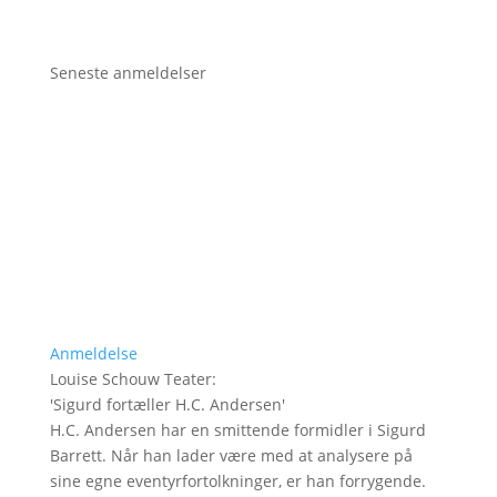
Seneste anmeldelser
Anmeldelse
Louise Schouw Teater
:
'
Sigurd fortæller H.C. Andersen
'
H.C. Andersen har en smittende formidler i Sigurd
Barrett. Når han lader være med at analysere på
sine egne eventyrfortolkninger, er han forrygende.