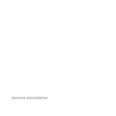
Seneste anmeldelser