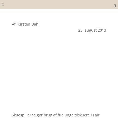
Af: Kirsten Dahl
23. august 2013
Skuespillerne gør brug af fire unge tilskuere i Fair