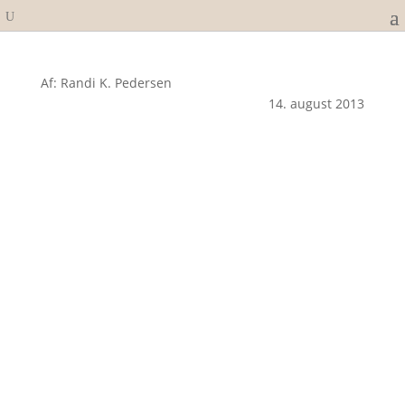
Af: Randi K. Pedersen
14. august 2013