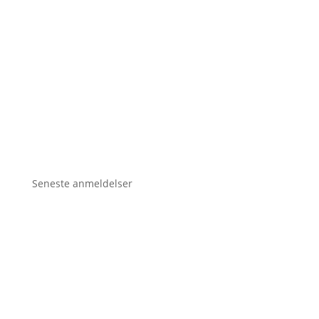
Seneste anmeldelser