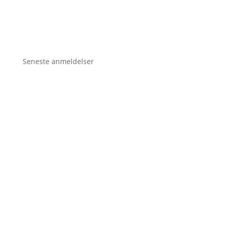
Seneste anmeldelser