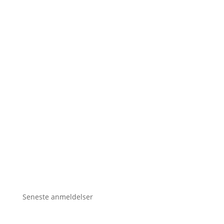
Seneste anmeldelser