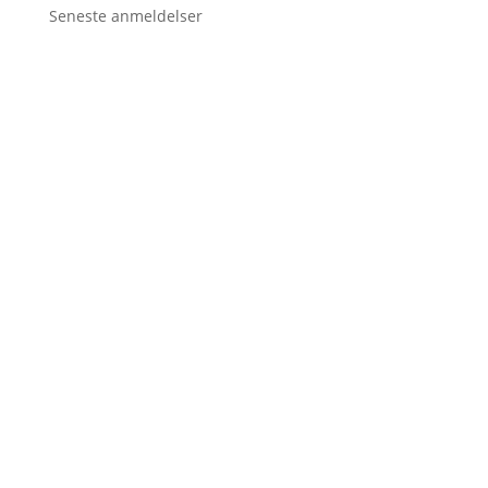
Seneste anmeldelser