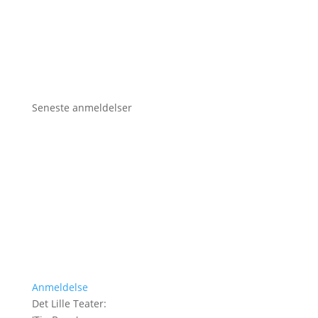
Seneste anmeldelser
Anmeldelse
Det Lille Teater
: