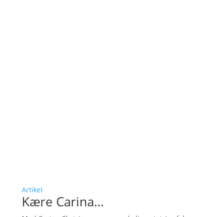
Artikel
Kære Carina…