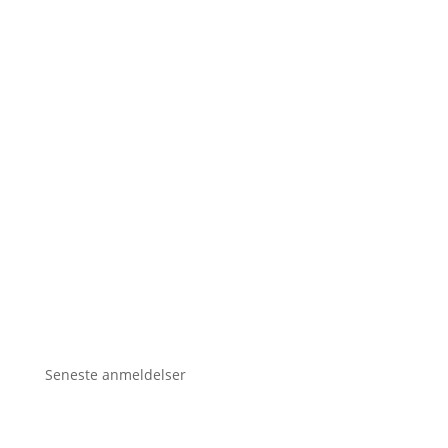
Seneste anmeldelser