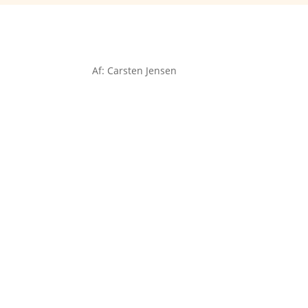
Af: Carsten Jensen