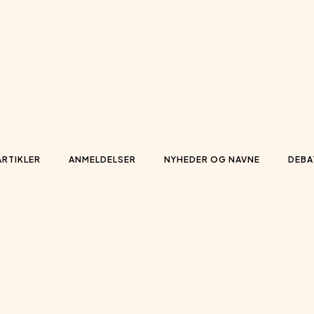
ARTIKLER
ANMELDELSER
NYHEDER OG NAVNE
DEBA