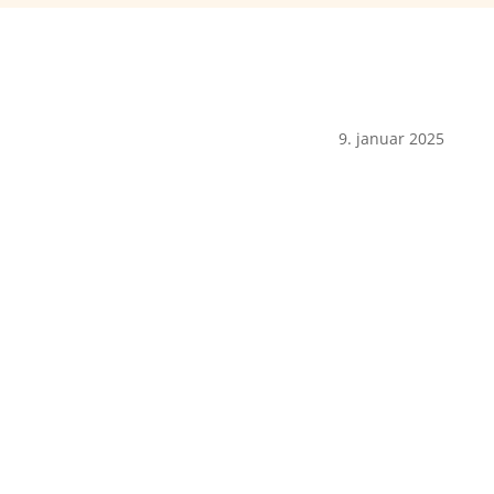
9. januar 2025