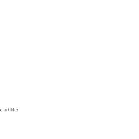
e artikler