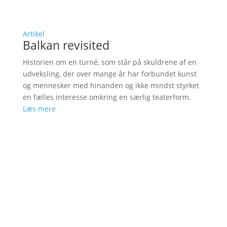
Artikel
Balkan revisited
Historien om en turné, som står på skuldrene af en
udveksling, der over mange år har forbundet kunst
og mennesker med hinanden og ikke mindst styrket
en fælles interesse omkring en særlig teaterform.
Læs mere