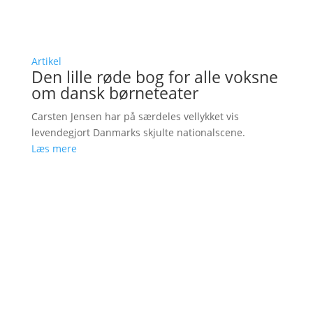
Artikel
Den lille røde bog for alle voksne
om dansk børneteater
Carsten Jensen har på særdeles vellykket vis
levendegjort Danmarks skjulte nationalscene.
Læs mere