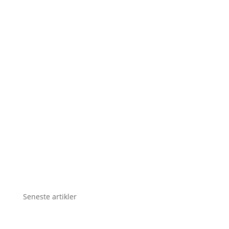
Seneste artikler