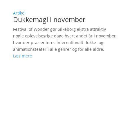
Artikel
Dukkemagi i november
Festival of Wonder gør Silkeborg ekstra attraktiv
nogle oplevelsesrige dage hvert andet år i november,
hvor der præsenteres internationalt dukke- og
animationsteater i alle genrer og for alle aldre.
Læs mere