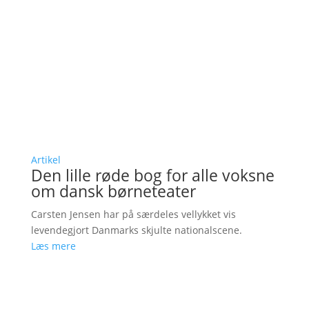
Artikel
Den lille røde bog for alle voksne
om dansk børneteater
Carsten Jensen har på særdeles vellykket vis
levendegjort Danmarks skjulte nationalscene.
Læs mere