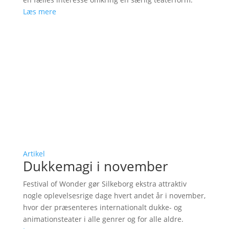
Læs mere
Artikel
Dukkemagi i november
Festival of Wonder gør Silkeborg ekstra attraktiv
nogle oplevelsesrige dage hvert andet år i november,
hvor der præsenteres internationalt dukke- og
animationsteater i alle genrer og for alle aldre.