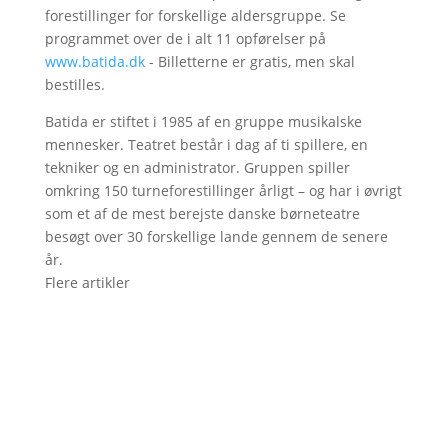
forestillinger for forskellige aldersgruppe. Se
programmet over de i alt 11 opførelser på
www.batida.dk
- Billetterne er gratis, men skal
bestilles.
Batida er stiftet i 1985 af en gruppe musikalske
mennesker. Teatret består i dag af ti spillere, en
tekniker og en administrator. Gruppen spiller
omkring 150 turneforestillinger årligt – og har i øvrigt
som et af de mest berejste danske børneteatre
besøgt over 30 forskellige lande gennem de senere
år.
Flere artikler