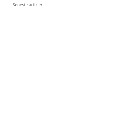
Seneste artikler