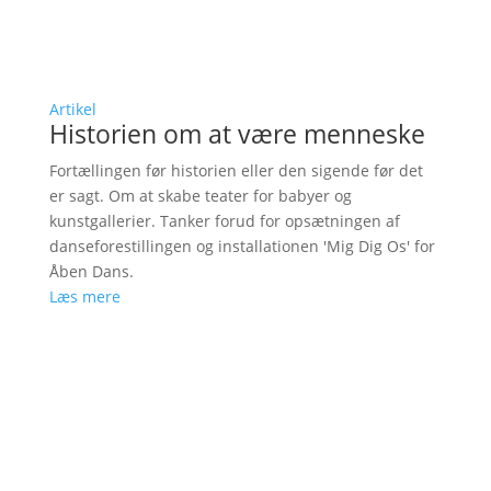
Artikel
Historien om at være menneske
Fortællingen før historien eller den sigende før det
er sagt. Om at skabe teater for babyer og
kunstgallerier. Tanker forud for opsætningen af
danseforestillingen og installationen 'Mig Dig Os' for
Åben Dans.
Læs mere