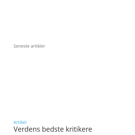
Seneste artikler
Artikel
Verdens bedste kritikere