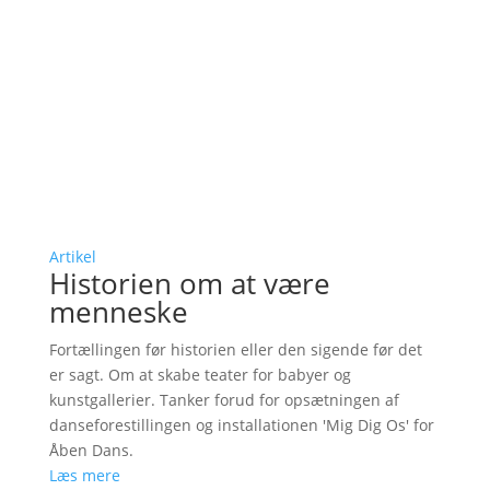
Artikel
Historien om at være
menneske
Fortællingen før historien eller den sigende før det
er sagt. Om at skabe teater for babyer og
kunstgallerier. Tanker forud for opsætningen af
danseforestillingen og installationen 'Mig Dig Os' for
Åben Dans.
Læs mere