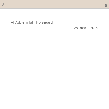
Af Asbjørn Juhl Holsegård
28. marts 2015