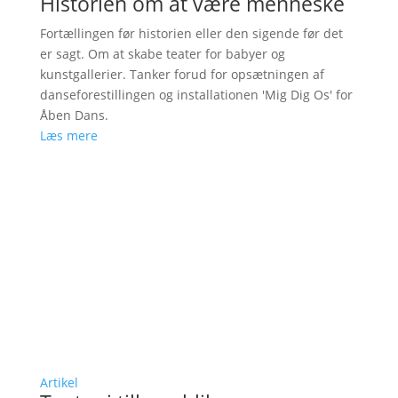
Historien om at være menneske
Fortællingen før historien eller den sigende før det
er sagt. Om at skabe teater for babyer og
kunstgallerier. Tanker forud for opsætningen af
danseforestillingen og installationen 'Mig Dig Os' for
Åben Dans.
Læs mere
Artikel