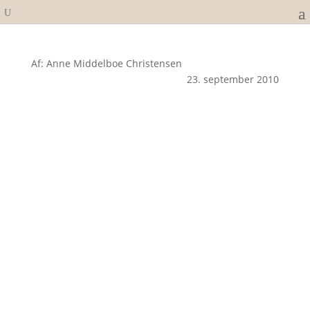
Af: Anne Middelboe Christensen
23. september 2010