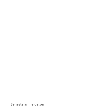
Seneste anmeldelser