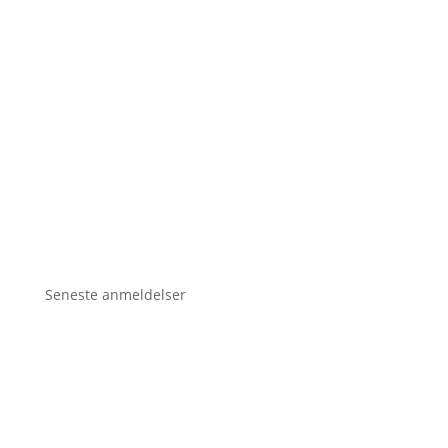
Seneste anmeldelser