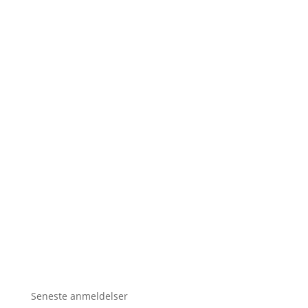
Seneste anmeldelser