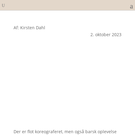
Af: Kirsten Dahl
2. oktober 2023
Der er flot koreograferet, men også barsk oplevelse