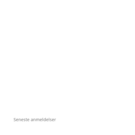
Seneste anmeldelser