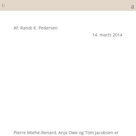
Af: Randi K. Pedersen
14. marts 2014
Pierre Miehe-Renard, Anja Owe og Tom Jacobsen er