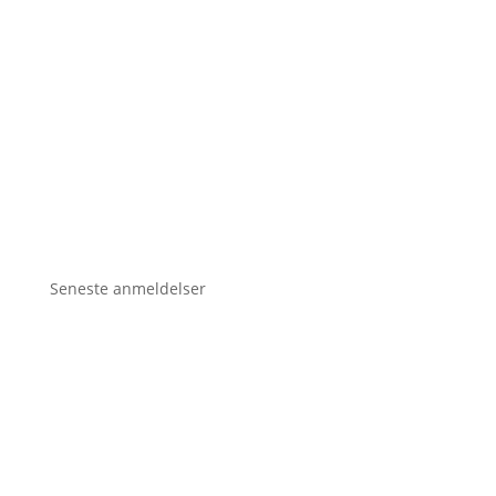
Seneste anmeldelser