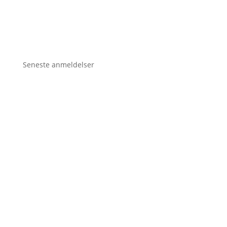
Seneste anmeldelser