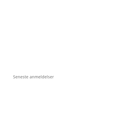
Seneste anmeldelser