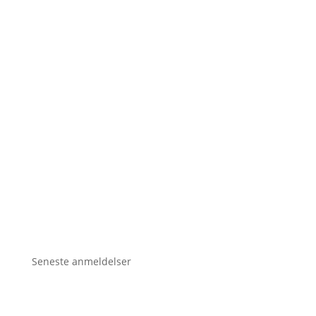
Seneste anmeldelser