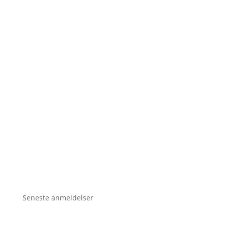
Seneste anmeldelser