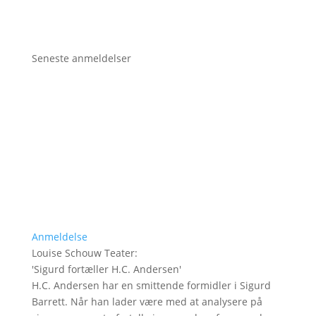
Seneste anmeldelser
Anmeldelse
Louise Schouw Teater
:
'
Sigurd fortæller H.C. Andersen
'
H.C. Andersen har en smittende formidler i Sigurd
Barrett. Når han lader være med at analysere på