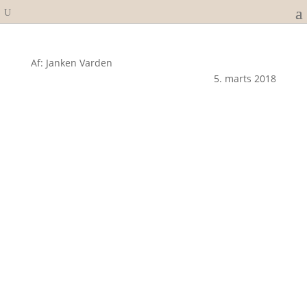
Af: Janken Varden
5. marts 2018