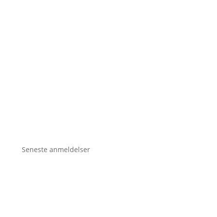
Seneste anmeldelser