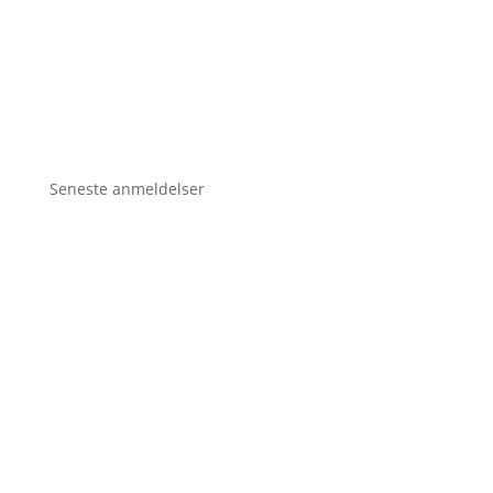
Seneste anmeldelser